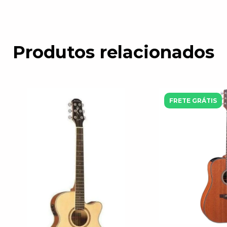
Produtos relacionados
FRETE GRÁTIS