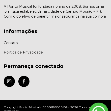
A Ponto Musical foi fundada no ano de 2008. Somos uma
loja física estabelecida na cidade de Campo Mourão - PR.
Com o objetivo de garantir maior segurança na sua compra.
Informações
Contato
Política de Privacidade
Permaneça conectado
Copyright Ponto Musical - 08666165000109 - 2026. Todos os direitos
reservados.