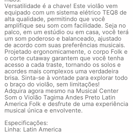
Versatilidade é a chave! Este violão vem
equipado com um sistema elétrico TEQ8 de
alta qualidade, permitindo que você
amplifique seu som com facilidade. Seja no
palco, em um estúdio ou em casa, você terá
um som poderoso e balanceado, ajustado
de acordo com suas preferências musicais.
Projetado ergonomicamente, o corpo Folk e
o corte cutaway garantem que você tenha
acesso a cada traste, tornando os solos e
acordes mais complexos uma verdadeira
brisa. Sinta-se à vontade para explorar todo
o braço do violão, sem limitações!
Adquira agora mesmo na Musical Center
Som o Violão Tagima Andes Preto Latin
America Folk e desfrute de uma experiência
musical única e envolvente.
Especificações:
Linha: Latin America