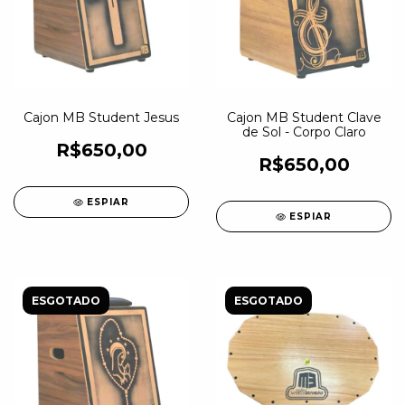
Cajon MB Student Jesus
Cajon MB Student Clave
de Sol - Corpo Claro
R$650,00
R$650,00
ESPIAR
ESPIAR
ESGOTADO
ESGOTADO