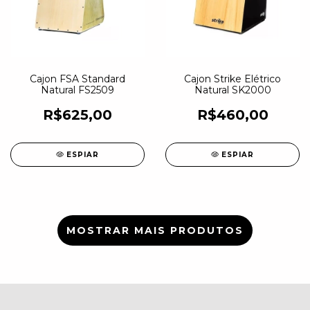
Cajon FSA Standard
Cajon Strike Elétrico
Natural FS2509
Natural SK2000
R$625,00
R$460,00
ESPIAR
ESPIAR
MOSTRAR MAIS PRODUTOS