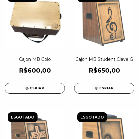
Cajon MB Colo
Cajon MB Student Clave G
R$600,00
R$650,00
ESPIAR
ESPIAR
ESGOTADO
ESGOTADO