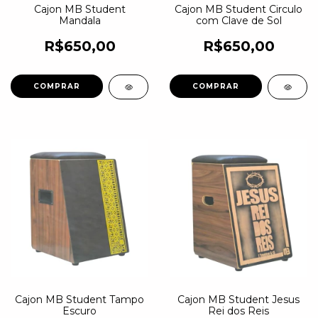
Cajon MB Student
Cajon MB Student Circulo
Mandala
com Clave de Sol
R$650,00
R$650,00
Cajon MB Student Tampo
Cajon MB Student Jesus
Escuro
Rei dos Reis