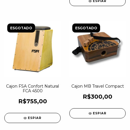
ESPIAR
ESGOTADO
ESGOTADO
Cajon FSA Confort Natural
Cajon MB Travel Compact
FCA 4500
R$300,00
R$755,00
ESPIAR
ESPIAR