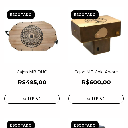
ESGOTADO
ESGOTADO
Cajon MB DUO
Cajon MB Colo Árvore
R$495,00
R$600,00
ESPIAR
ESPIAR
ESGOTADO
ESGOTADO