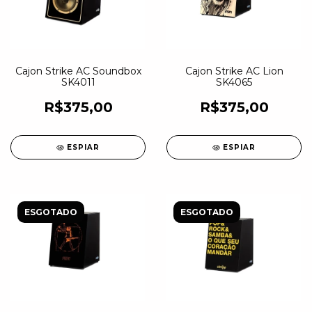
Cajon Strike AC Soundbox
Cajon Strike AC Lion
SK4011
SK4065
R$375,00
R$375,00
ESPIAR
ESPIAR
ESGOTADO
ESGOTADO