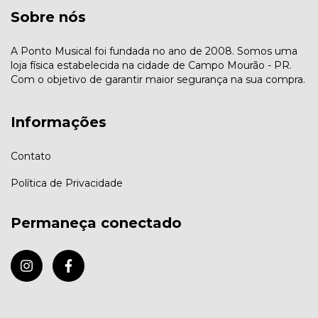
Sobre nós
A Ponto Musical foi fundada no ano de 2008. Somos uma
loja física estabelecida na cidade de Campo Mourão - PR.
Com o objetivo de garantir maior segurança na sua compra.
Informações
Contato
Política de Privacidade
Permaneça conectado