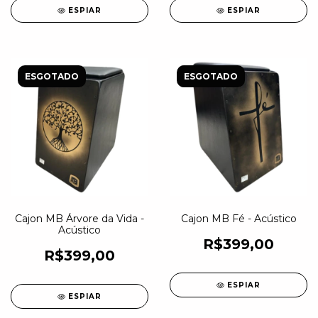
ESPIAR
ESPIAR
ESGOTADO
ESGOTADO
Cajon MB Árvore da Vida -
Cajon MB Fé - Acústico
Acústico
R$399,00
R$399,00
ESPIAR
ESPIAR