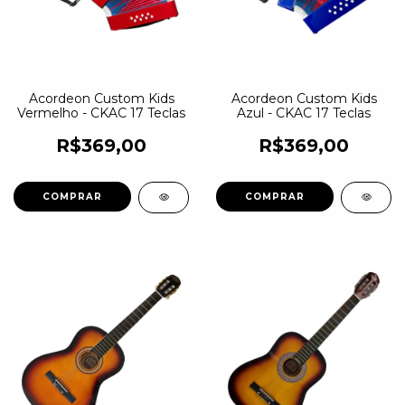
Acordeon Custom Kids
Acordeon Custom Kids
Vermelho - CKAC 17 Teclas
Azul - CKAC 17 Teclas
R$369,00
R$369,00