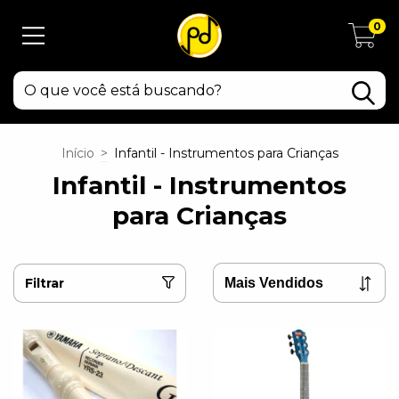
0
Início
>
Infantil - Instrumentos para Crianças
Infantil - Instrumentos
para Crianças
Filtrar