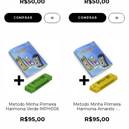
R$50,00
R$50,00
Metodo Minha Primeira
Metodo Minha Primeira
Harmonia Verde-MPH006
Harmonia Amarelo -
MPH003
R$95,00
R$95,00