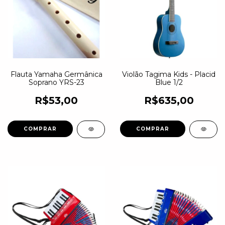
Flauta Yamaha Germânica
Violão Tagima Kids - Placid
Soprano YRS-23
Blue 1/2
R$53,00
R$635,00