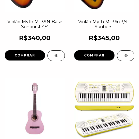
Violão Myth MT39N Base
Violão Myth MT36n 3/4 -
Sunburst 4/4
Sunburst
R$340,00
R$345,00
COMPRAR