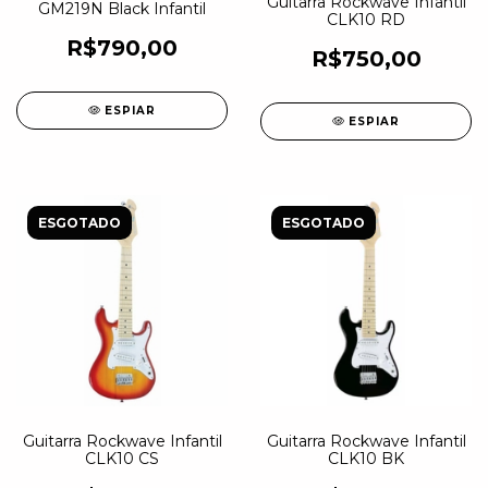
Guitarra Rockwave Infantil
GM219N Black Infantil
CLK10 RD
R$790,00
R$750,00
ESPIAR
ESPIAR
ESGOTADO
ESGOTADO
Guitarra Rockwave Infantil
Guitarra Rockwave Infantil
CLK10 CS
CLK10 BK