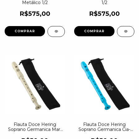
Metálico 1/2
1/2
R$575,00
R$575,00
Flauta Doce Hering
Flauta Doce Hering
Soprano Germanica Mar-
Soprano Germanica Cia-
FLMA
FLCI