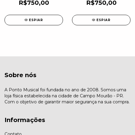
R$750,00
R$750,00
ESPIAR
ESPIAR
Sobre nós
A Ponto Musical foi fundada no ano de 2008. Somos uma
loja física estabelecida na cidade de Campo Mourão - PR.
Com o objetivo de garantir maior segurança na sua compra.
Informações
Contato