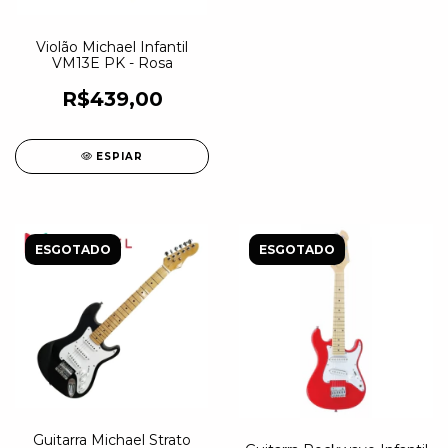
Violão Michael Infantil
VM13E PK - Rosa
R$439,00
ESPIAR
ESGOTADO
ESGOTADO
Guitarra Michael Strato