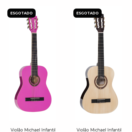
ESGOTADO
ESGOTADO
Violão Michael Infantil
Violão Michael Infantil