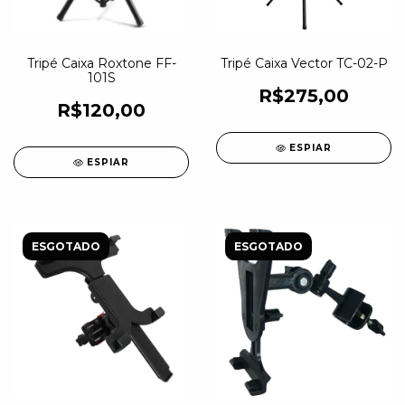
Tripé Caixa Roxtone FF-
Tripé Caixa Vector TC-02-P
101S
R$275,00
R$120,00
ESPIAR
ESPIAR
ESGOTADO
ESGOTADO