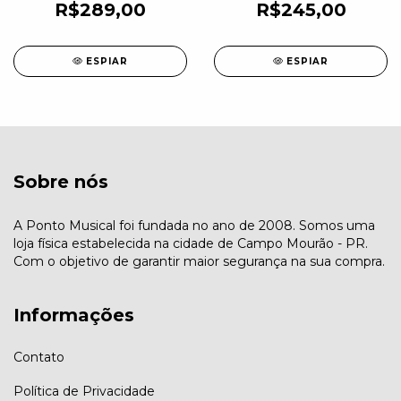
R$289,00
R$245,00
ESPIAR
ESPIAR
Sobre nós
A Ponto Musical foi fundada no ano de 2008. Somos uma
loja física estabelecida na cidade de Campo Mourão - PR.
Com o objetivo de garantir maior segurança na sua compra.
Informações
Contato
Política de Privacidade