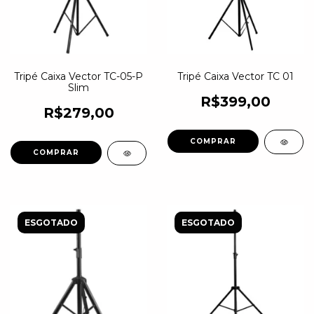
Tripé Caixa Vector TC-05-P
Tripé Caixa Vector TC 01
Slim
R$399,00
R$279,00
ESGOTADO
ESGOTADO