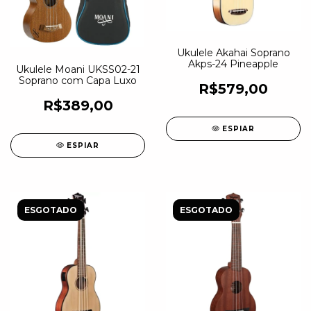
Ukulele Akahai Soprano
Akps-24 Pineapple
Ukulele Moani UKSS02-21
Soprano com Capa Luxo
R$579,00
R$389,00
ESPIAR
ESPIAR
ESGOTADO
ESGOTADO