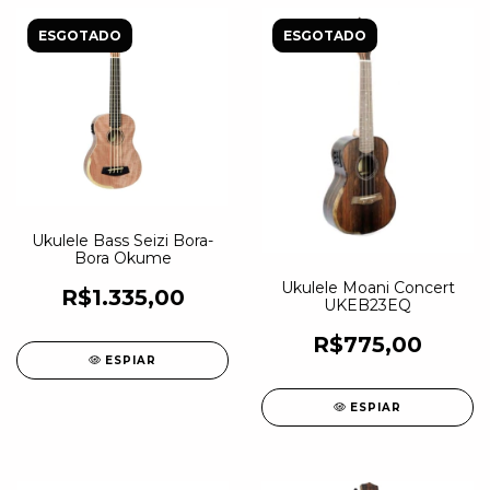
ESGOTADO
ESGOTADO
Ukulele Bass Seizi Bora-
Bora Okume
Ukulele Moani Concert
R$1.335,00
UKEB23EQ
R$775,00
ESPIAR
ESPIAR