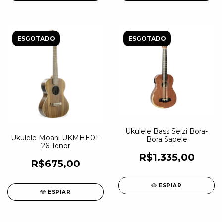
ESGOTADO
ESGOTADO
Ukulele Bass Seizi Bora-
Ukulele Moani UKMHE01-
Bora Sapele
26 Tenor
R$1.335,00
R$675,00
ESPIAR
ESPIAR