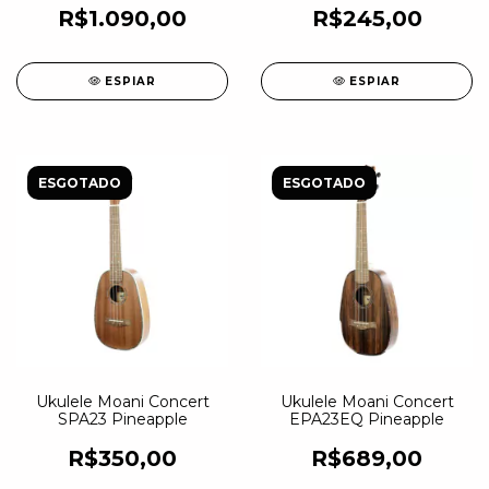
R$1.090,00
R$245,00
ESPIAR
ESPIAR
ESGOTADO
ESGOTADO
Ukulele Moani Concert
Ukulele Moani Concert
SPA23 Pineapple
EPA23EQ Pineapple
R$350,00
R$689,00