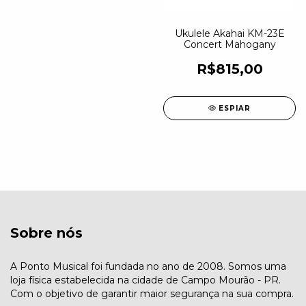
Ukulele Akahai KM-23E
Concert Mahogany
R$815,00
ESPIAR
Sobre nós
A Ponto Musical foi fundada no ano de 2008. Somos uma
loja física estabelecida na cidade de Campo Mourão - PR.
Com o objetivo de garantir maior segurança na sua compra.