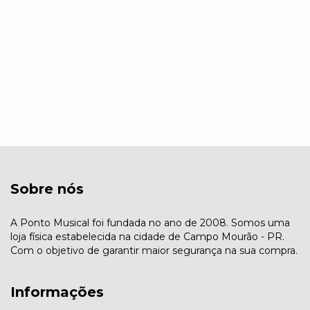
Sobre nós
A Ponto Musical foi fundada no ano de 2008. Somos uma
loja física estabelecida na cidade de Campo Mourão - PR.
Com o objetivo de garantir maior segurança na sua compra.
Informações