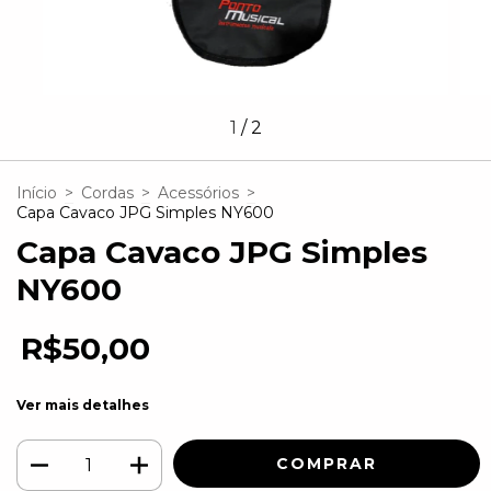
1
/
2
Início
>
Cordas
>
Acessórios
>
Capa Cavaco JPG Simples NY600
Capa Cavaco JPG Simples
NY600
R$50,00
Ver mais detalhes